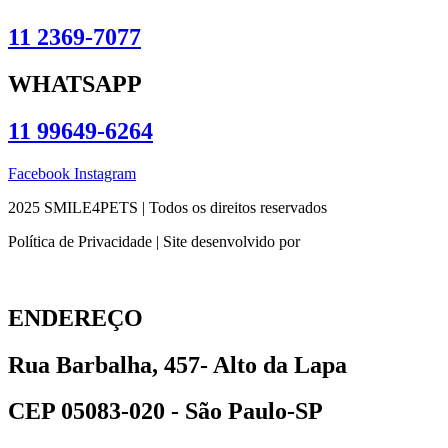
11 2369-7077
WHATSAPP
11 99649-6264
Facebook
Instagram
2025 SMILE4PETS | Todos os direitos reservados
Política de Privacidade | Site desenvolvido por
ENDEREÇO
Rua Barbalha, 457- Alto da Lapa
CEP 05083-020 - São Paulo-SP