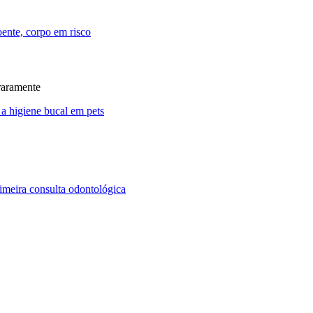
raramente