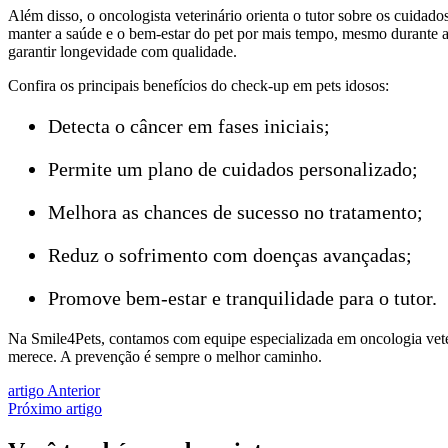
Além disso, o oncologista veterinário orienta o tutor sobre os cuidad
manter a saúde e o bem-estar do pet por mais tempo, mesmo durante a
garantir longevidade com qualidade.
Confira os principais benefícios do check-up em pets idosos:
Detecta o câncer em fases iniciais;
Permite um plano de cuidados personalizado;
Melhora as chances de sucesso no tratamento;
Reduz o sofrimento com doenças avançadas;
Promove bem-estar e tranquilidade para o tutor.
Na Smile4Pets, contamos com equipe especializada em oncologia veter
merece. A prevenção é sempre o melhor caminho.
artigo Anterior
Próximo artigo