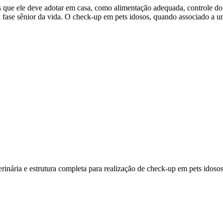
os que ele deve adotar em casa, como alimentação adequada, controle do
 fase sênior da vida. O check-up em pets idosos, quando associado a 
inária e estrutura completa para realização de check-up em pets idoso