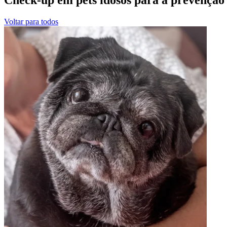
Voltar para todos