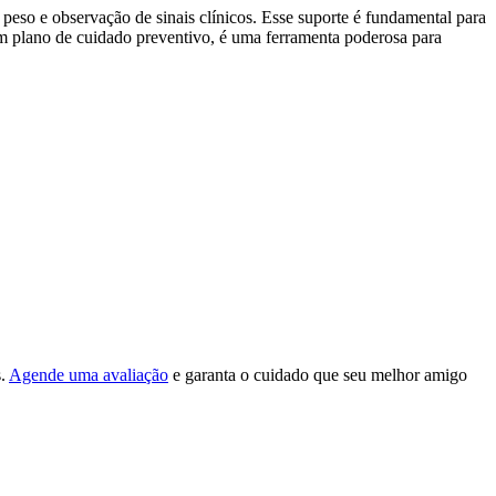
 peso e observação de sinais clínicos. Esse suporte é fundamental para
um plano de cuidado preventivo, é uma ferramenta poderosa para
s.
Agende uma avaliação
e garanta o cuidado que seu melhor amigo