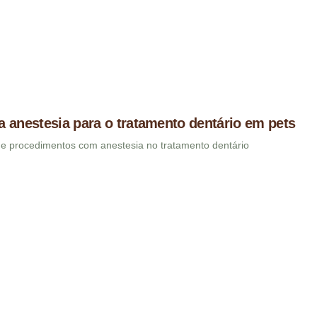
 anestesia para o tratamento dentário em pets
de procedimentos com anestesia no tratamento dentário