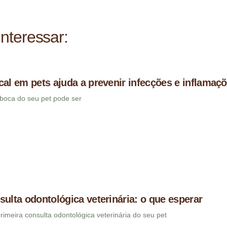
nteressar:
cal em pets ajuda a prevenir infecções e inflamaç
boca do seu pet pode ser
sulta odontológica veterinária: o que esperar
imeira consulta odontológica veterinária do seu pet