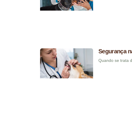
Segurança na
Quando se trata 