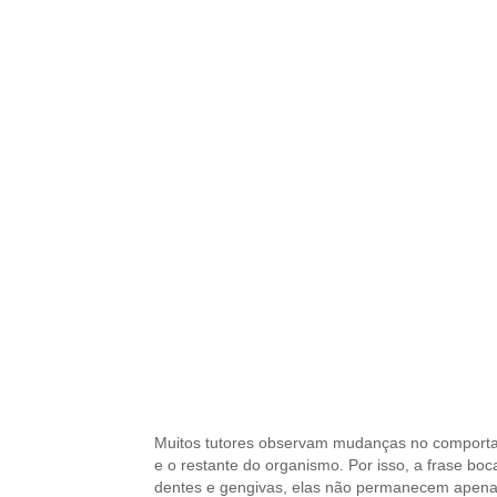
Muitos tutores observam mudanças no comportame
e o restante do organismo. Por isso, a frase 
dentes e gengivas, elas não permanecem apena