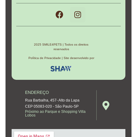
2025 SMILE4PETS | Todos os direitos
reservados
Política de Privacidade | Site desenvolvido por
ENDEREÇO
Rua Barbalha, 457- Alto da Lapa
CEP 05083-020 - São Paulo-SP
Próximo ao Parque e Shopping Villa
Lobos