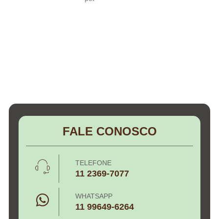
FALE CONOSCO
TELEFONE
11 2369-7077
WHATSAPP
11 99649-6264