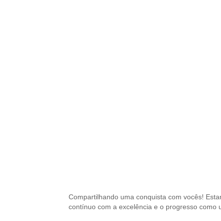
Compartilhando uma conquista com vocês! Esta
contínuo com a excelência e o progresso como