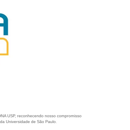
o DNA USP, reconhecendo nosso compromisso
da Universidade de São Paulo.