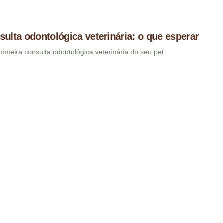
sulta odontológica veterinária: o que esperar
imeira consulta odontológica veterinária do seu pet