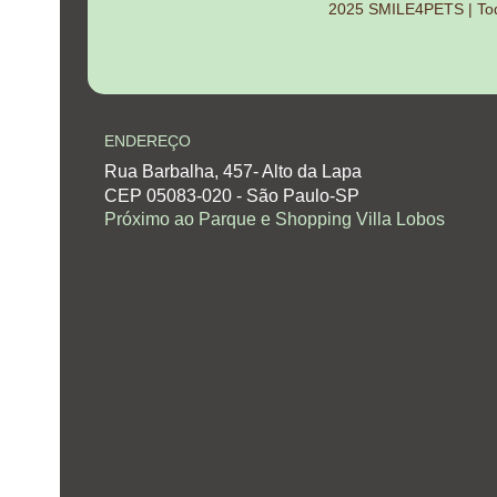
2025 SMILE4PETS | Todo
ENDEREÇO
Rua Barbalha, 457- Alto da Lapa
CEP 05083-020 - São Paulo-SP
Próximo ao Parque e Shopping Villa Lobos