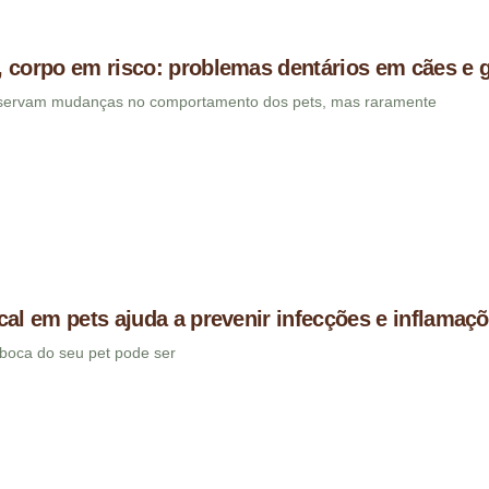
 corpo em risco: problemas dentários em cães e 
bservam mudanças no comportamento dos pets, mas raramente
cal em pets ajuda a prevenir infecções e inflamaç
boca do seu pet pode ser