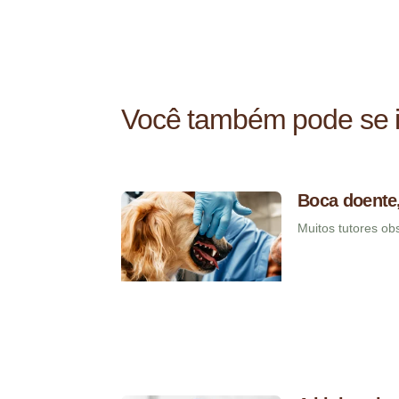
Você também pode se i
Boca doente,
Muitos tutores o