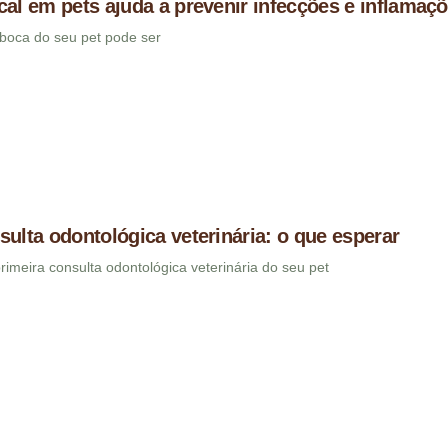
cal em pets ajuda a prevenir infecções e inflamaç
boca do seu pet pode ser
sulta odontológica veterinária: o que esperar
imeira consulta odontológica veterinária do seu pet