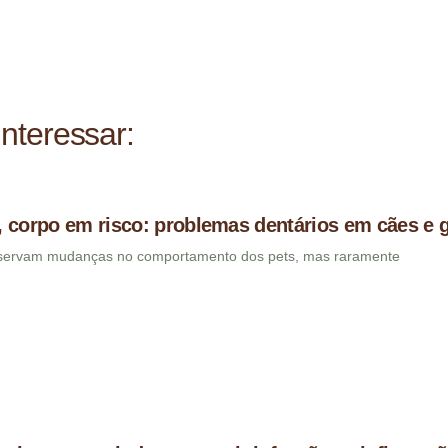
nteressar:
 corpo em risco: problemas dentários em cães e 
bservam mudanças no comportamento dos pets, mas raramente