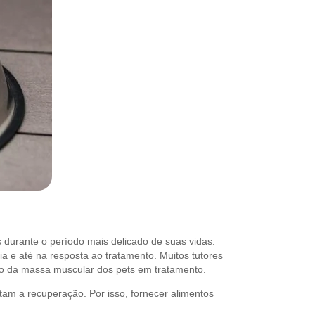
 durante o período mais delicado de suas vidas.
 e até na resposta ao tratamento. Muitos tutores
o da massa muscular dos pets em tratamento.
tam a recuperação. Por isso, fornecer alimentos