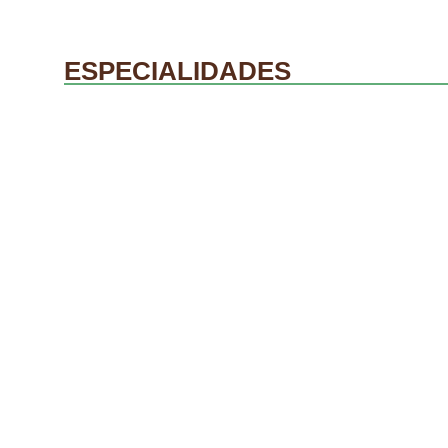
ESPECIALIDADES