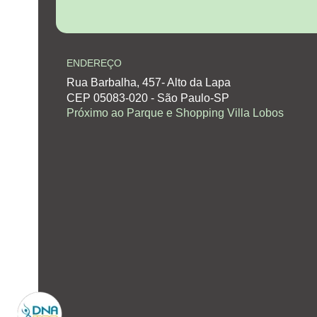
ENDEREÇO
Rua Barbalha, 457- Alto da Lapa
CEP 05083-020 - São Paulo-SP
Próximo ao Parque e Shopping Villa Lobos