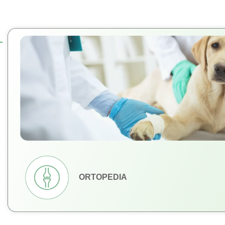
ORTOPEDIA