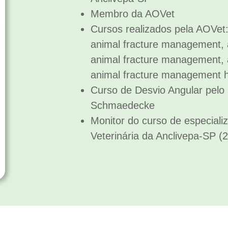
Membro da AOVet
Cursos realizados pela AOVet: 
animal fracture management, 
animal fracture management, 
animal fracture management h
Curso de Desvio Angular pelo 
Schmaedecke
Monitor do curso de especial
Veterinária da Anclivepa-SP (