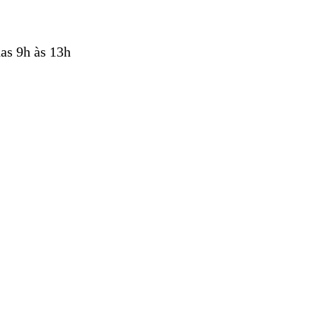
as 9h às 13h