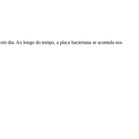
 em dia. Ao longo do tempo, a placa bacteriana se acumula nos