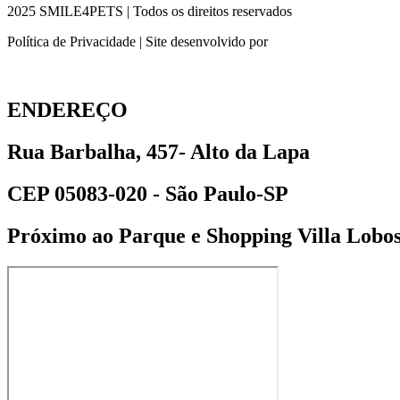
2025 SMILE4PETS | Todos os direitos reservados
Política de Privacidade | Site desenvolvido por
ENDEREÇO
Rua Barbalha, 457- Alto da Lapa
CEP 05083-020 - São Paulo-SP
Próximo ao Parque e Shopping Villa Lobo