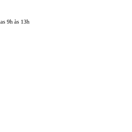
as 9h às 13h