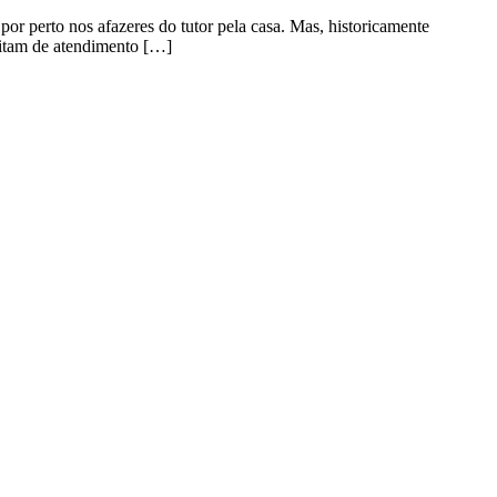
por perto nos afazeres do tutor pela casa. Mas, historicamente
sitam de atendimento […]