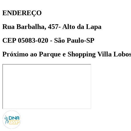
ENDEREÇO
Rua Barbalha, 457- Alto da Lapa
CEP 05083-020 - São Paulo-SP
Próximo ao Parque e Shopping Villa Lobo