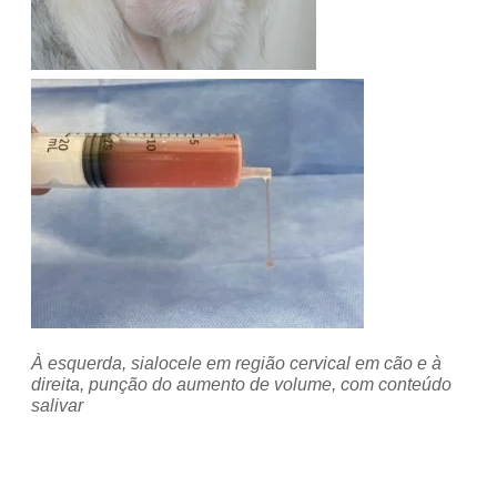
À esquerda, sialocele em região cervical em cão e à
direita, punção do aumento de volume, com conteúdo
salivar