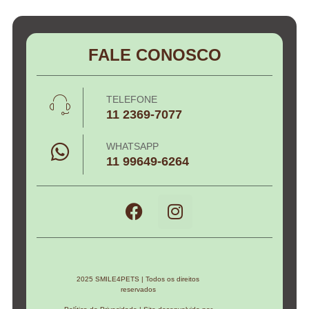
FALE CONOSCO
TELEFONE
11 2369-7077
WHATSAPP
11 99649-6264
2025 SMILE4PETS | Todos os direitos
reservados