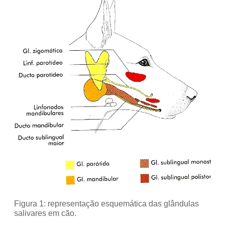
Figura 1: representação esquemática das glândulas
salivares em cão.