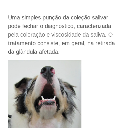
Uma simples punção da coleção salivar
pode fechar o diagnóstico, caracterizada
pela coloração e viscosidade da saliva. O
tratamento consiste, em geral, na retirada
da glândula afetada.