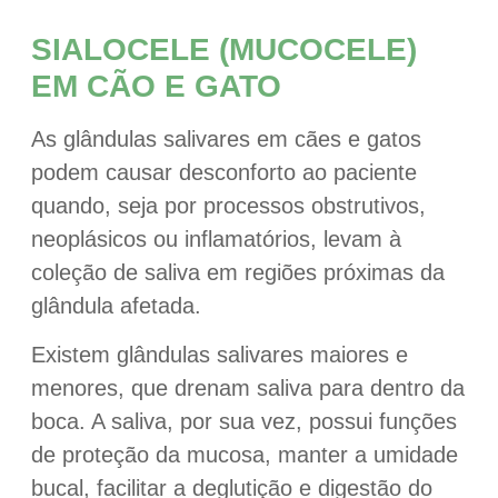
SIALOCELE (MUCOCELE)
EM CÃO E GATO
As glândulas salivares em cães e gatos
podem causar desconforto ao paciente
quando, seja por processos obstrutivos,
neoplásicos ou inflamatórios, levam à
coleção de saliva em regiões próximas da
glândula afetada.
Existem glândulas salivares maiores e
menores, que drenam saliva para dentro da
boca. A saliva, por sua vez, possui funções
de proteção da mucosa, manter a umidade
bucal, facilitar a deglutição e digestão do