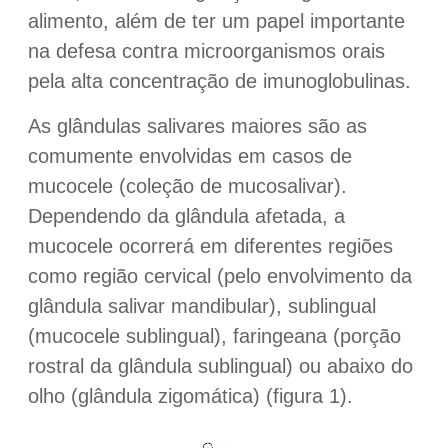
alimento, além de ter um papel importante
na defesa contra microorganismos orais
pela alta concentração de imunoglobulinas.
As glândulas salivares maiores são as
comumente envolvidas em casos de
mucocele (coleção de mucosalivar).
Dependendo da glândula afetada, a
mucocele ocorrerá em diferentes regiões
como região cervical (pelo envolvimento da
glândula salivar mandibular), sublingual
(mucocele sublingual), faringeana (porção
rostral da glândula sublingual) ou abaixo do
olho (glândula zigomática) (figura 1).